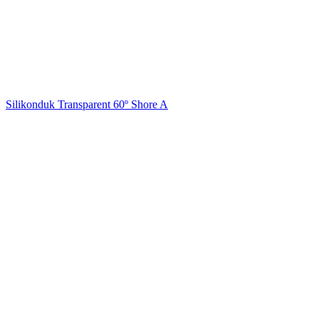
Silikonduk Transparent 60º Shore A